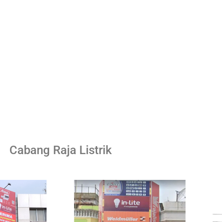
Cabang Raja Listrik