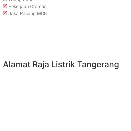
Pekerjaan Otomasi
Jasa Pasang MCB
Alamat Raja Listrik Tangerang