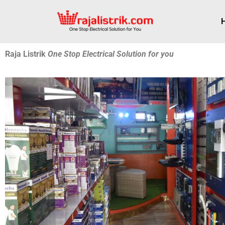
Raja Listrik
One Stop Electrical Solution for you