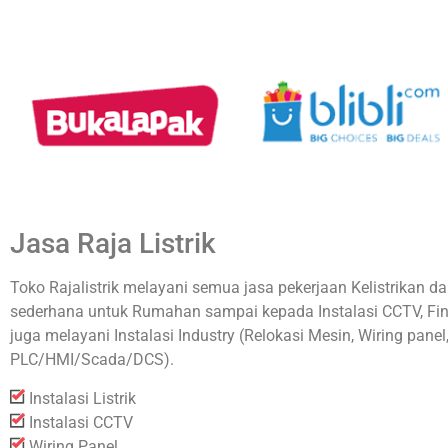
Jasa Raja Listrik
Toko Rajalistrik melayani semua jasa pekerjaan Kelistrikan da
sederhana untuk Rumahan sampai kepada Instalasi CCTV, Fin
juga melayani Instalasi Industry (Relokasi Mesin, Wiring pan
PLC/HMI/Scada/DCS).
Instalasi Listrik
Instalasi CCTV
Wiring Panel