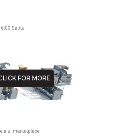
16:00 Sabtu
lalui marketplace.