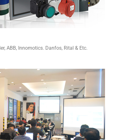
r, ABB, Innomotics. Danfos, Rital & Etc.