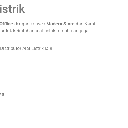
istrik
Offline
dengan konsep
Modern Store
dan Kami
 untuk kebutuhan alat listrik rumah dan juga
 Distributor Alat Listrik lain.
Mall