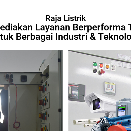
Raja Listrik
ediakan Layanan Berperforma T
tuk Berbagai Industri & Teknolo