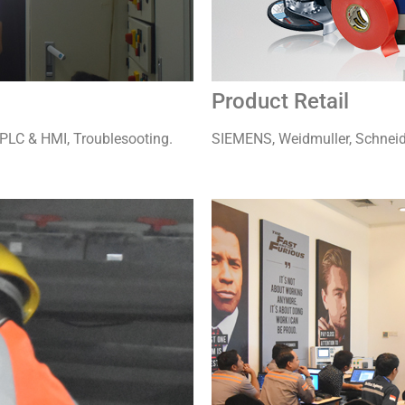
Product Retail
PLC & HMI, Troublesooting.
SIEMENS, Weidmuller, Schneide