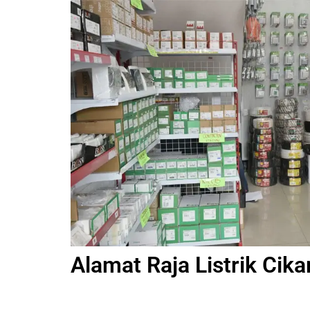
Alamat Raja Listrik Cika