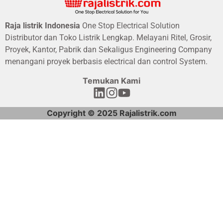
Raja listrik Indonesia
One Stop Electrical Solution
Distributor dan Toko Listrik Lengkap. Melayani Ritel, Grosir,
Proyek, Kantor, Pabrik dan Sekaligus Engineering Company
menangani proyek berbasis electrical dan control System.
Temukan Kami
Copyright © 2025 Rajalistrik.com