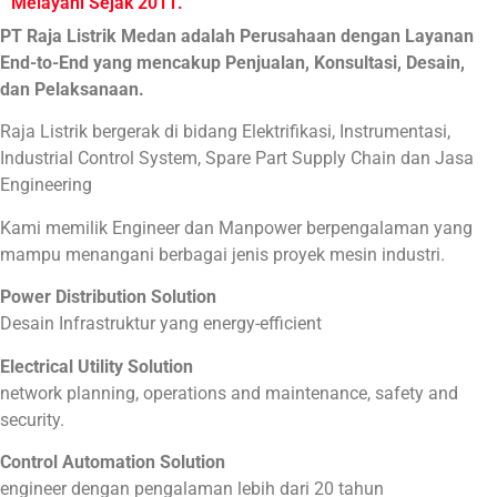
Melayani Sejak 2011.
PT Raja Listrik Medan adalah Perusahaan dengan Layanan
End-to-End yang mencakup Penjualan, Konsultasi, Desain,
dan Pelaksanaan.
Raja Listrik bergerak di bidang Elektrifikasi, Instrumentasi,
Industrial Control System, Spare Part Supply Chain dan Jasa
Engineering
Kami memilik Engineer dan Manpower berpengalaman yang
mampu menangani berbagai jenis proyek mesin industri.
Power Distribution Solution
Desain Infrastruktur yang energy-efficient
Electrical Utility Solution
network planning, operations and maintenance, safety and
security.
Control Automation Solution
engineer dengan pengalaman lebih dari 20 tahun