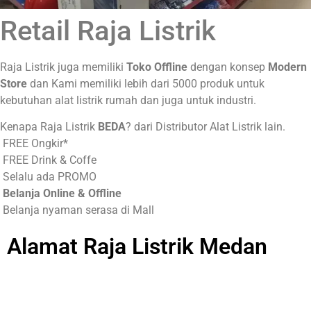
Retail Raja Listrik
Raja Listrik juga memiliki
Toko Offline
dengan konsep
Modern
Store
dan Kami memiliki lebih dari 5000 produk untuk
kebutuhan alat listrik rumah dan juga untuk industri.
Kenapa Raja Listrik
BEDA
? dari Distributor Alat Listrik lain.
FREE Ongkir*
FREE Drink & Coffe
Selalu ada PROMO
Belanja Online & Offline
Belanja nyaman serasa di Mall
Alamat Raja Listrik Medan