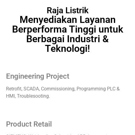
Raja Listrik
Menyediakan Layanan
Berperforma Tinggi untuk
Berbagai Industri &
Teknologi!
Engineering Project
Retrofit, SCADA, Commissioning, Programming PLC &
HMI, Troublesooting.
Product Retail