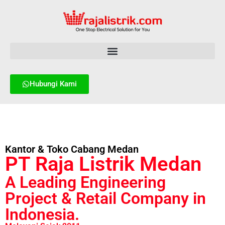
Hubungi Kami
Kantor & Toko Cabang Medan
PT Raja Listrik Medan
A Leading Engineering
Project & Retail Company in
Indonesia.