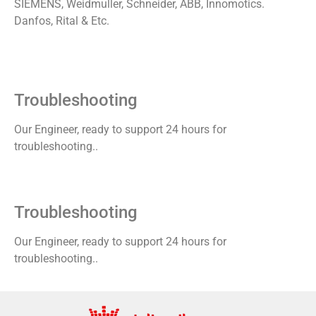
SIEMENS, Weidmuller, Schneider, ABB, Innomotics.
Danfos, Rital & Etc.
Troubleshooting
Our Engineer, ready to support 24 hours for
troubleshooting..
Troubleshooting
Our Engineer, ready to support 24 hours for
troubleshooting..