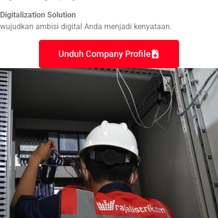
Digitalization Solution
wujudkan ambisi digital Anda menjadi kenyataan.
Unduh Company Profile