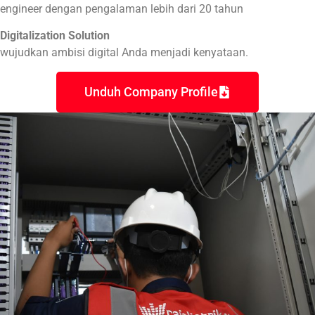
engineer dengan pengalaman lebih dari 20 tahun
Digitalization Solution
wujudkan ambisi digital Anda menjadi kenyataan.
Unduh Company Profile