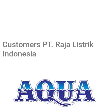
Customers PT. Raja Listrik
Indonesia