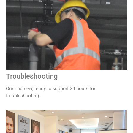
Troubleshooting
Our Engineer, ready to support 24 hours for
troubleshooting..