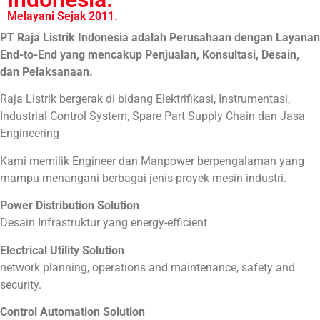
Melayani Sejak 2011.
PT Raja Listrik Indonesia adalah Perusahaan dengan Layanan
End-to-End yang mencakup Penjualan, Konsultasi, Desain,
dan Pelaksanaan.
Raja Listrik bergerak di bidang Elektrifikasi, Instrumentasi,
Industrial Control System, Spare Part Supply Chain dan Jasa
Engineering
Kami memilik Engineer dan Manpower berpengalaman yang
mampu menangani berbagai jenis proyek mesin industri.
Power Distribution Solution
Desain Infrastruktur yang energy-efficient
Electrical Utility Solution
network planning, operations and maintenance, safety and
security.
Control Automation Solution