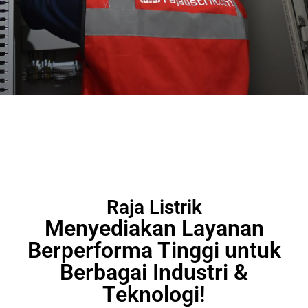
Raja Listrik
Menyediakan Layanan
Berperforma Tinggi untuk
Berbagai Industri &
Teknologi!