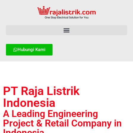
Hubungi Kami
PT Raja Listrik
Indonesia
A Leading Engineering
Project & Retail Company in
Indonesia.