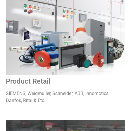
Product Retail
SIEMENS, Weidmuller, Schneider, ABB, Innomotics.
Danfos, Rital & Etc.