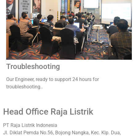
Troubleshooting
Our Engineer, ready to support 24 hours for
troubleshooting..
Head Office Raja Listrik
PT Raja Listrik Indonesia
Jl. Diklat Pemda No.56, Bojong Nangka, Kec. Klp. Dua,