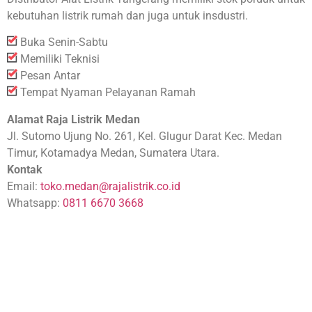
kebutuhan listrik rumah dan juga untuk insdustri.
Buka Senin-Sabtu
Memiliki Teknisi
Pesan Antar
Tempat Nyaman Pelayanan Ramah
Alamat Raja Listrik Medan
Jl. Sutomo Ujung No. 261, Kel. Glugur Darat Kec. Medan
Timur, Kotamadya Medan, Sumatera Utara.
Kontak
Email:
toko.medan@rajalistrik.co.id
Whatsapp:
0811 6670 3668