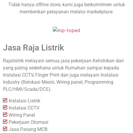
Tidak hanya offline store, kami juga berkomitmen untuk
memberikan pelayanan melalui marketplace.
Jasa Raja Listrik
Rajalistrik melayani semua jasa pekerjaan Kelistrikan dari
yang paling sederhana untuk Rumahan sampai kepada
Instalasi CCTV, Finger Print dan juga melayani Instalasi
Industry (Relokasi Mesin, Wiring panel, Programming
PLC/HMI/Scada/DCS).
Instalasi Listrik
Instalasi CCTV
Wiring Panel
Pekerjaan Otomasi
Jasa Pasang MCB