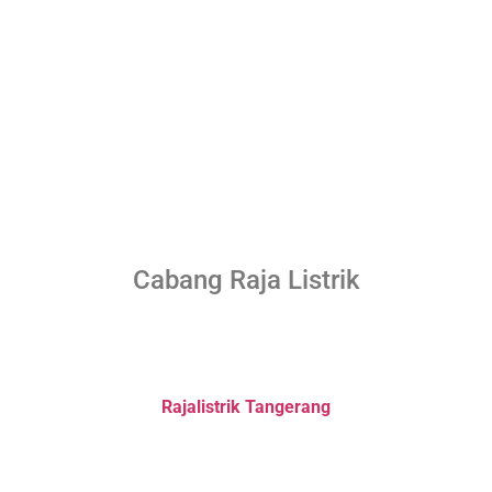
Cabang Raja Listrik
Rajalistrik Tangerang