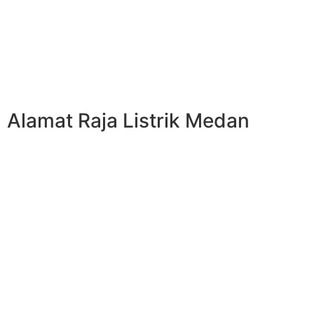
Alamat Raja Listrik Medan