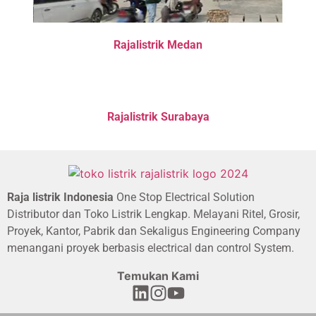
Rajalistrik Medan
Rajalistrik Surabaya
Raja listrik Indonesia
One Stop Electrical Solution
Distributor dan Toko Listrik Lengkap. Melayani Ritel, Grosir,
Proyek, Kantor, Pabrik dan Sekaligus Engineering Company
menangani proyek berbasis electrical dan control System.
Temukan Kami