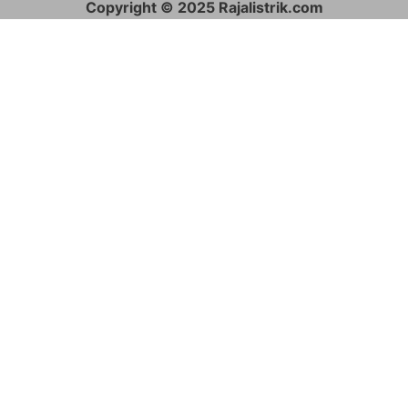
Copyright © 2025 Rajalistrik.com