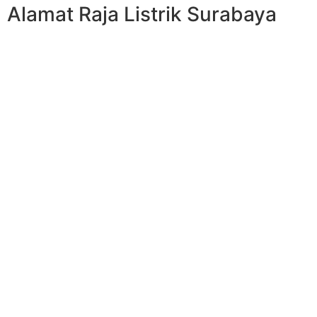
Alamat Raja Listrik Surabaya