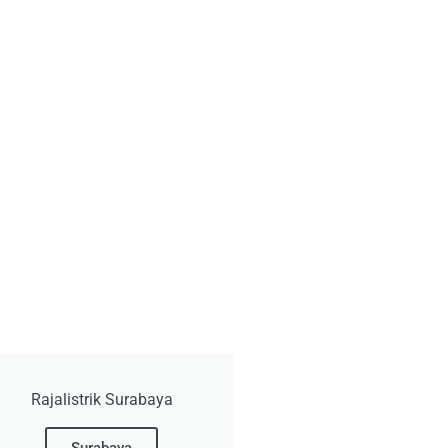
Rajalistrik Surabaya