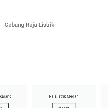
Cabang Raja Listrik
Cikarang
Rajalistrik Medan