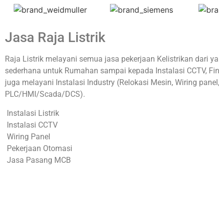
Jasa Raja Listrik
Raja Listrik melayani semua jasa pekerjaan Kelistrikan dari y
sederhana untuk Rumahan sampai kepada Instalasi CCTV, Fin
juga melayani Instalasi Industry (Relokasi Mesin, Wiring pan
PLC/HMI/Scada/DCS).
Instalasi Listrik
Instalasi CCTV
Wiring Panel
Pekerjaan Otomasi
Jasa Pasang MCB