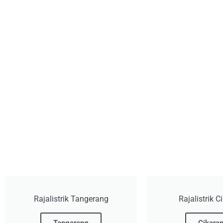
Rajalistrik Tangerang
Rajalistrik 