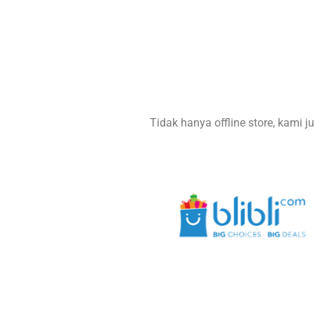
Tidak hanya offline store, kami