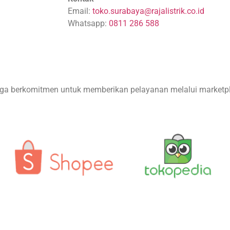
Email:
toko.surabaya@rajalistrik.co.id
Whatsapp:
0811 286 588
 juga berkomitmen untuk memberikan pelayanan melalui marketp