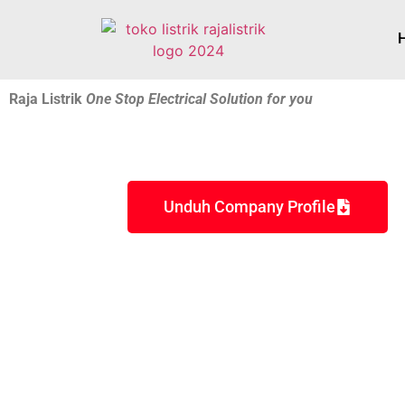
Raja Listrik
One Stop Electrical Solution for you
Unduh Company Profile