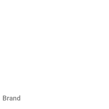
Brand